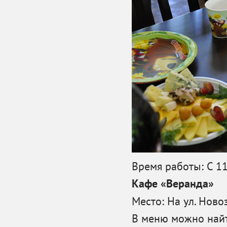
Время работы: С 11
Кафе «Веранда»
Место: На ул. Ново
В меню можно найт