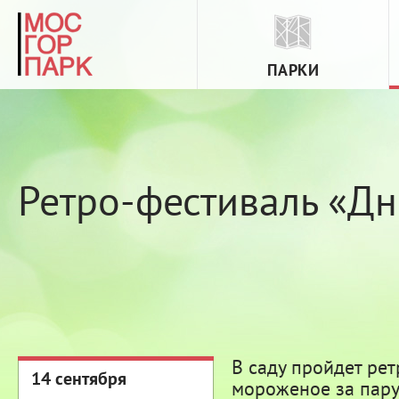
ПАРКИ
Ретро-фестиваль «Дн
В саду пройдет рет
14 сентября
мороженое за пару 