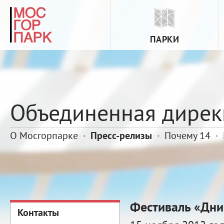
ПАРКИ
Объединенная дирек
О Мосгорпарке
·
Пресс-релизы
·
Почему 14
·
Фестиваль «Дни
Контакты