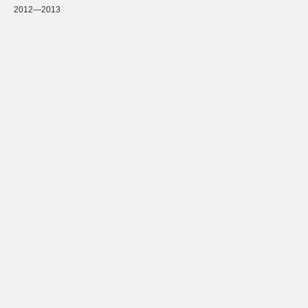
2012—2013