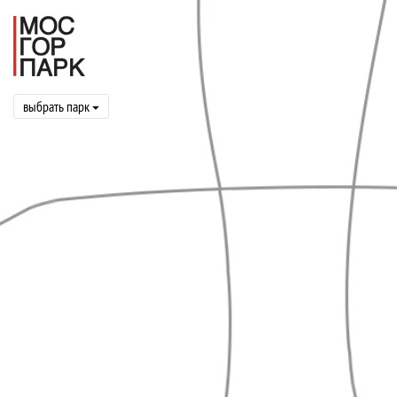
выбрать парк