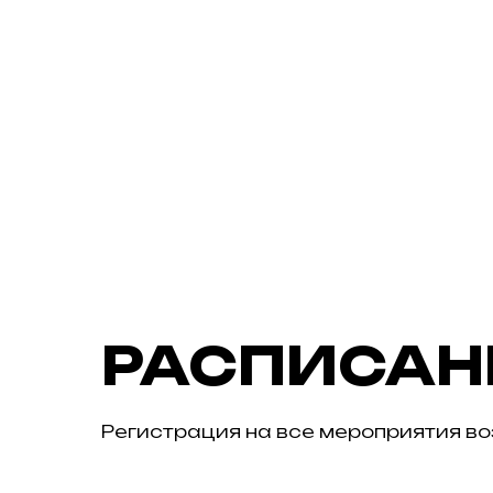
РАСПИСАН
Регистрация на все мероприятия в