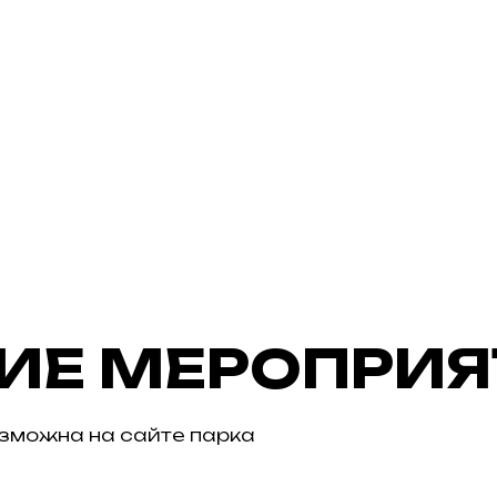
ИЕ МЕРОПРИ
озможна на сайте парка