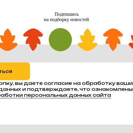
Подпишись
на подборку новостей
ться
опку, вы даете согласие на обработку ваши
данных и подтверждаете, что ознакомлены
аботки персональных данных сайта