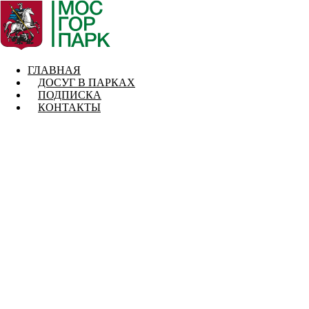
ГЛАВНАЯ
ДОСУГ В ПАРКАХ
ПОДПИСКА
КОНТАКТЫ